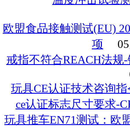
欧盟食品接触测试(EU) 2
项
05
戒指不符合REACH法规
玩具CE认证技术咨询指
ce认证标志尺寸要求-
玩具推车EN71测试：