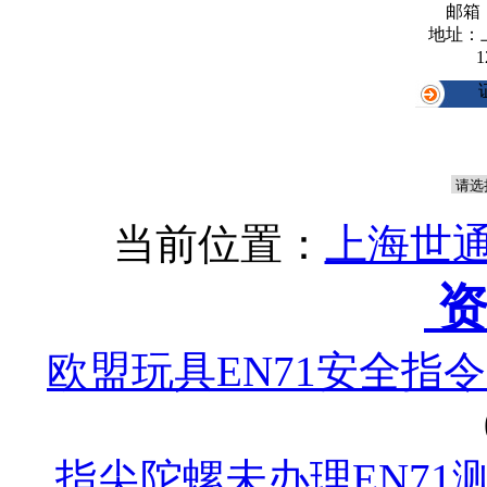
邮箱
地址：
1
当前位置：
上海世通
资
欧盟玩具EN71安全指
指尖陀螺未办理EN71