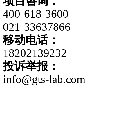
项目咨询：
400-618-3600
021-33637866
移动电话：
18202139232
投诉举报：
info@gts-lab.com