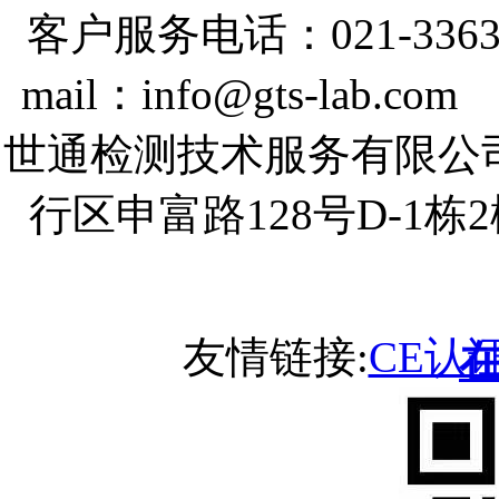
客户服务电话：021-3363
mail：info@gts-lab.co
世通检测技术服务有限公
行区申富路128号D-1
友情链接:
CE认