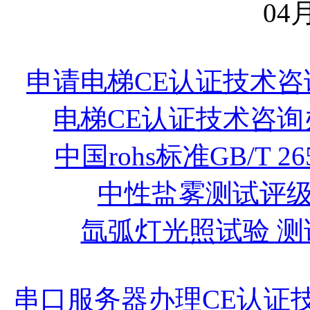
04月
申请电梯CE认证技术咨
电梯CE认证技术咨询
中国rohs标准GB/T 265
中性盐雾测试评
氙弧灯光照试验 测
串口服务器办理CE认证