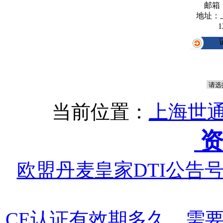
邮箱
地址：
1
当前位置：
上海世通
资
欧盟丹麦皇家DTI公告号
CE认证有效期多久，需