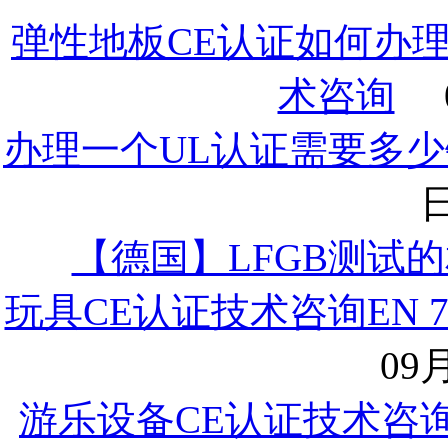
弹性地板CE认证如何办
术咨询
办理一个UL认证需要多少
日
【德国】LFGB测试
玩具CE认证技术咨询EN
09月
游乐设备CE认证技术咨询