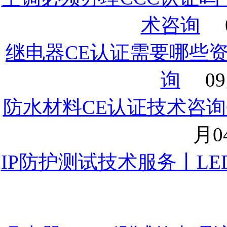
术咨询
继电器CE认证需要哪些
询
09
防水材料CE认证技术咨询
月04
IP防护测试技术服务丨LE