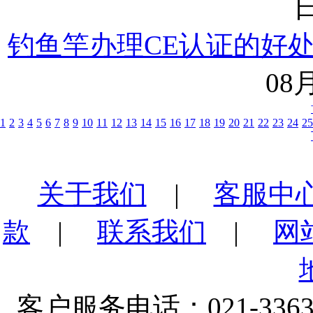
日
钓鱼竿办理CE认证的好
08月
1
2
3
4
5
6
7
8
9
10
11
12
13
14
15
16
17
18
19
20
21
22
23
24
25
关于我们
|
客服中
款
|
联系我们
|
网
客户服务电话：021-3363