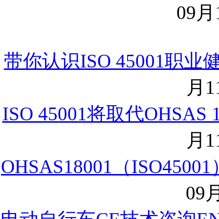
09月1
带你认识ISO 45001
月11
ISO 45001将取代OHSAS
月11
OHSAS18001（ISO4
09月