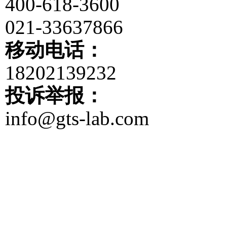
400-618-3600
021-33637866
移动电话：
18202139232
投诉举报：
info@gts-lab.com