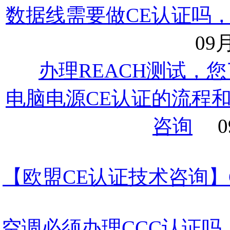
数据线需要做CE认证吗
09月
办理REACH测试，
电脑电源CE认证的流程
咨询
0
【欧盟CE认证技术咨询】
空调必须办理CCC认证吗