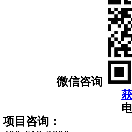
微信咨询
项目咨询：