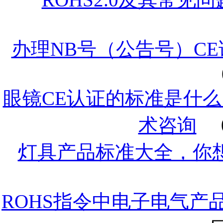
办理NB号（公告号）C
眼镜CE认证的标准是什么
术咨询
灯具产品标准大全，你
ROHS指令中电子电气产