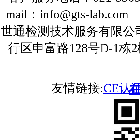
mail：info@gts-lab.co
世通检测技术服务有限公
行区申富路128号D-1
友情链接:
CE认