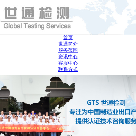
首页
世通简介
服务范围
资讯中心
客服中心
联系方式