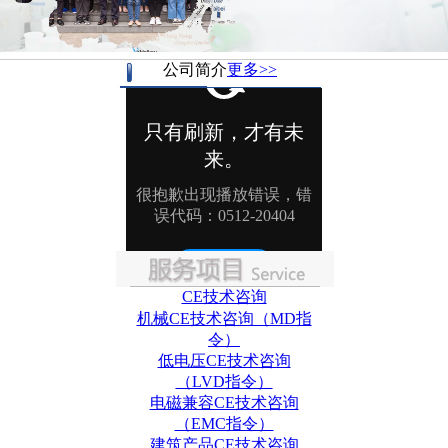
公司简介
更多>>
CE技术咨询
机械CE技术咨询（MD指
令）
低电压CE技术咨询
（LVD指令）
电磁兼容CE技术咨询
（EMC指令）
建筑产品CE技术咨询