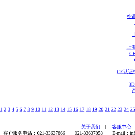
空
上
C
CE认证
3
1
2
3
4
5
6
7
8
9
10
11
12
13
14
15
16
17
18
19
20
21
22
23
24
25
关于我们
|
客服中心
客户服务电话：021-33637866 021-33637858 E-mail