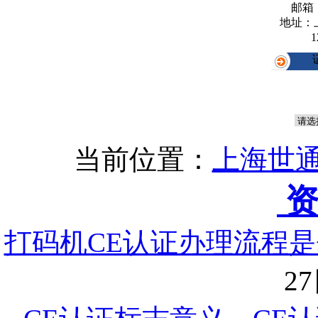
邮箱
地址：
1
当前位置：
上海世通
资
打码机CE认证办理流程是
27