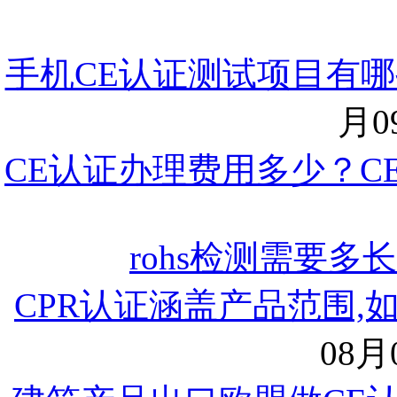
手机CE认证测试项目有哪
月09
CE认证办理费用多少？C
rohs检测需要多
CPR认证涵盖产品范围,
08月0