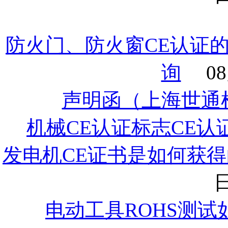
防火门、防火窗CE认证
询
08
声明函（上海世通
机械CE认证标志CE认
发电机CE证书是如何获得
日
电动工具ROHS测试