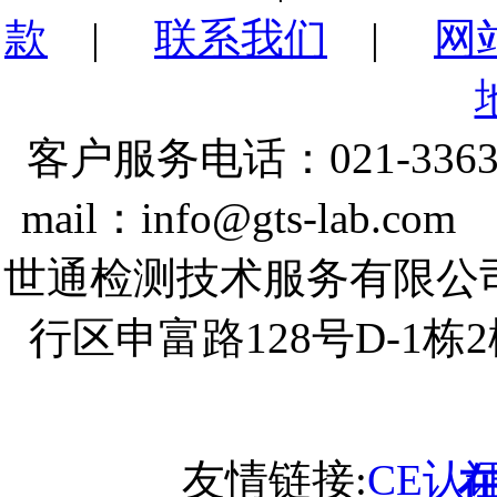
款
|
联系我们
|
网
客户服务电话：021-3363
mail：info@gts-lab.co
世通检测技术服务有限公
行区申富路128号D-1
友情链接:
CE认