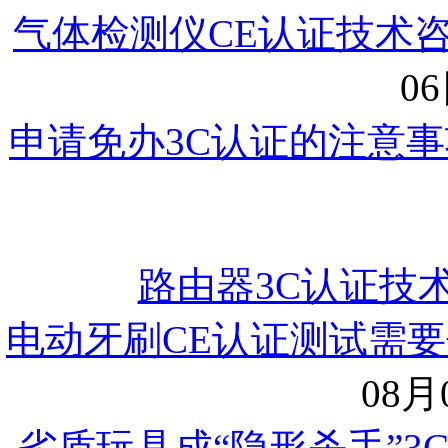
气体检测仪CE认证技术咨询
06
申请免办3C认证的注意事
路由器3C认证技
电动牙刷CE认证测试需要
08月0
劣质玩具成“隐形杀手”3