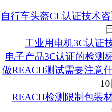
自行车头盔CE认证技术咨询
日
工业用电机3C认证
电子产品3C认证的检测
做REACH测试需要注意
10
REACH检测限制包装