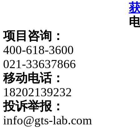
项目咨询：
400-618-3600
021-33637866
移动电话：
18202139232
投诉举报：
info@gts-lab.com