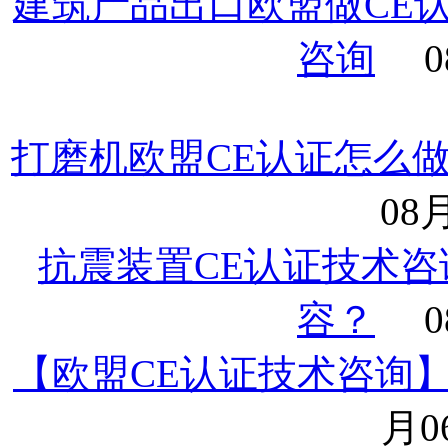
建筑产品出口欧盟做CE认
咨询
0
打磨机欧盟CE认证怎么
08月
抗震装置CE认证技术咨询
容？
0
【欧盟CE认证技术咨询】紧
月06