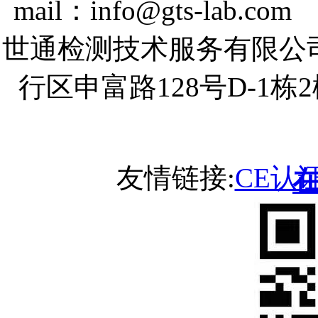
mail：info@gts-lab.co
世通检测技术服务有限公
行区申富路128号D-1
友情链接:
CE认