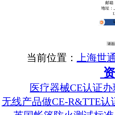
邮箱
地址：
1
当前位置：
上海世通
资
医疗器械CE认证办
无线产品做CE-R&TTE