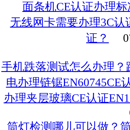
面条机CE认证办理标
无线网卡需要办理3C认
证？
0
手机跌落测试怎么办理？
电办理链锯EN60745C
办理夹层玻璃CE认证EN1
筒灯检测哪儿可以做？