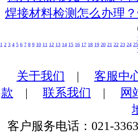
焊接材料检测怎么办理？
1
2
3
4
5
6
7
8
9
10
11
12
13
14
15
16
17
18
19
20
21
22
23
24
25
关于我们
|
客服中
款
|
联系我们
|
网
客户服务电话：021-3363