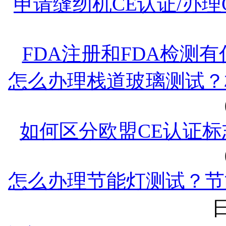
申请缝纫机CE认证/办理
FDA注册和FDA检测
怎么办理栈道玻璃测试？
如何区分欧盟CE认证标
怎么办理节能灯测试？节
日