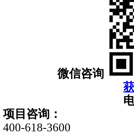
微信咨询
项目咨询：
400-618-3600