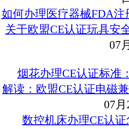
如何办理医疗器械FDA注
关于欧盟CE认证玩具安全指
07月
烟花办理CE认证标准：E
解读：欧盟CE认证电磁兼容指
07月2
数控机床办理CE认证