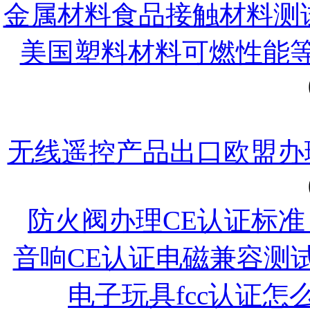
金属材料食品接触材料测
美国塑料材料可燃性能等
无线遥控产品出口欧盟办理
防火阀办理CE认证标准：E
音响CE认证电磁兼容测
电子玩具fcc认证怎