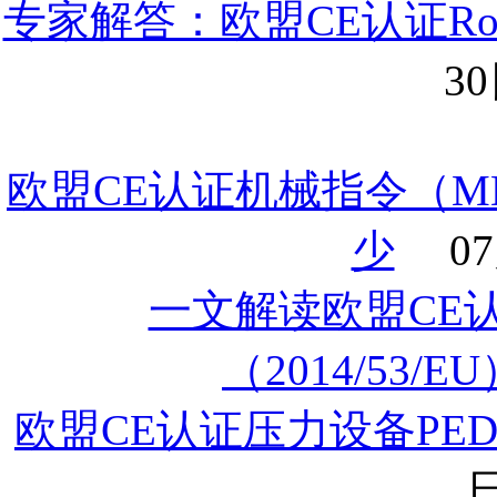
专家解答：欧盟CE认证RoHS
30
欧盟CE认证机械指令（MD）
少
07
一文解读欧盟CE
（2014/53/E
欧盟CE认证压力设备PED指
日