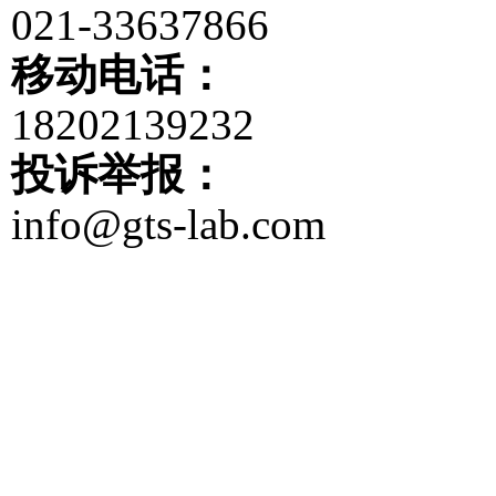
021-33637866
移动电话：
18202139232
投诉举报：
info@gts-lab.com