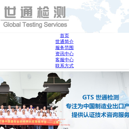
首页
世通简介
服务范围
资讯中心
客服中心
联系方式