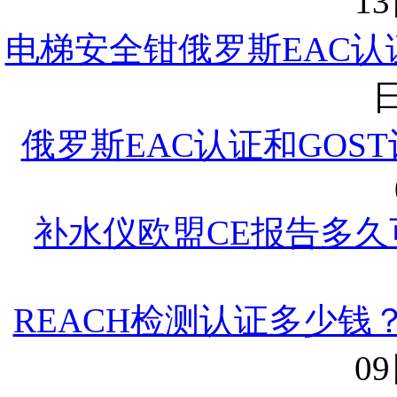
13
电梯安全钳俄罗斯EAC认证ТР
日
俄罗斯EAC认证和GOS
补水仪欧盟CE报告多久
REACH检测认证多少钱？
09