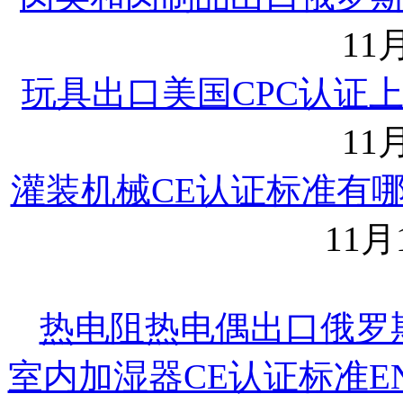
11月
玩具出口美国CPC认证
11月
灌装机械CE认证标准有
11月1
热电阻热电偶出口俄罗
室内加湿器CE认证标准EN6