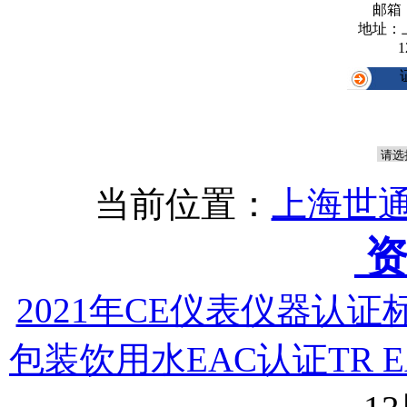
邮箱
地址：
1
当前位置：
上海世通
资
2021年CE仪表仪器认
包装饮用水EAC认证TR EA