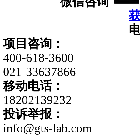
微信咨询
项目咨询：
400-618-3600
021-33637866
移动电话：
18202139232
投诉举报：
info@gts-lab.com