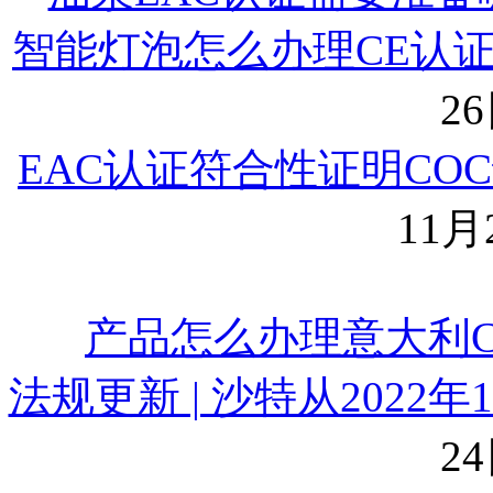
智能灯泡怎么办理CE认
26
EAC认证符合性证明CO
11月2
产品怎么办理意大利C
法规更新 | 沙特从2022
24