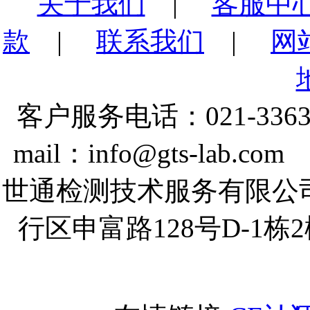
关于我们
|
客服中
款
|
联系我们
|
网
客户服务电话：021-3363
mail：info@gts-lab.co
世通检测技术服务有限公
行区申富路128号D-1