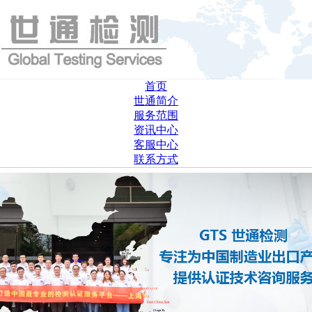
首页
世通简介
服务范围
资讯中心
客服中心
联系方式