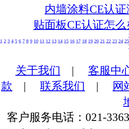
内墙涂料CE认证
贴面板CE认证怎么
1
2
3
4
5
6
7
8
9
10
11
12
13
14
15
16
17
18
19
20
21
22
23
24
25
关于我们
|
客服中
款
|
联系我们
|
网
客户服务电话：021-3363