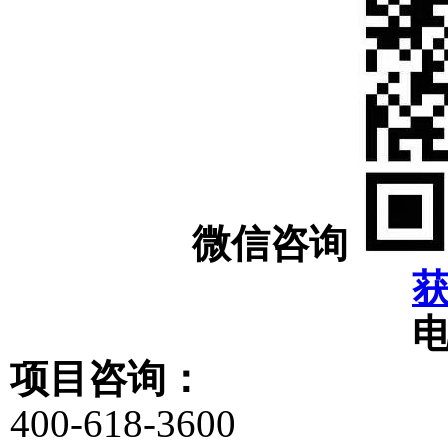
微信咨询
项目咨询：
400-618-3600