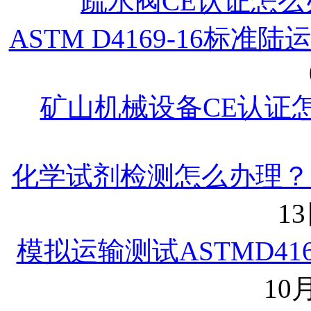
疏水阀CE认证怎么
ASTM D4169-16标
矿山机械设备CE认证
化学试剂检测怎么办理？
13
模拟运输测试ASTMD41
10月