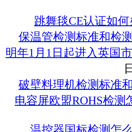
跳舞毯CE认证如何
保温管检测标准和检
明年1月1日起进入英国市
日
破壁料理机检测标准
电容屏欧盟ROHS检测
温控器国标检测怎