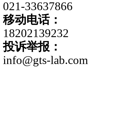
021-33637866
移动电话：
18202139232
投诉举报：
info@gts-lab.com