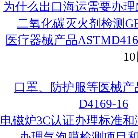
为什么出口海运需要办理M
二氧化碳灭火剂检测GB
医疗器械产品ASTMD41
10
口罩、防护服等医械产
D4169-16
电磁炉3C认证办理标准和
办理气泡膜检测项目