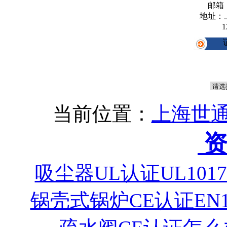
邮箱
地址：
1
当前位置：
上海世通
资
吸尘器UL认证UL101
锅壳式锅炉CE认证EN1