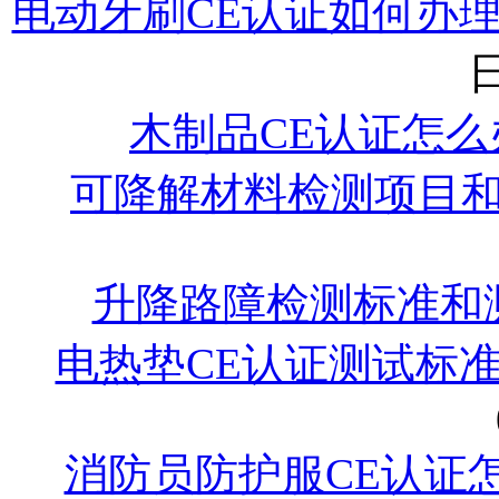
电动牙刷CE认证如何办
日
木制品CE认证怎么
可降解材料检测项目
升降路障检测标准和
电热垫CE认证测试标
消防员防护服CE认证