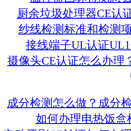
厨余垃圾处理器CE认
纱线检测标准和检测
接线端子UL认证UL1
摄像头CE认证怎么办理
成分检测怎么做？成分
如何办理电热饭盒