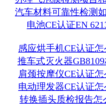
汽车材料可靠性检测
电池CE认证EN 621
感应烘手机CE认证怎
推车式灭火器GB810
肩颈按摩仪CE认证怎
电动理发器CE认证怎
转换插头质检报告怎