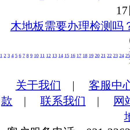
17
木地板需要办理检测吗
1
2
3
4
5
6
7
8
9
10
11
12
13
14
15
16
17
18
19
20
21
22
23
24
25
关于我们
|
客服中
款
|
联系我们
|
网