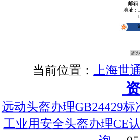
邮箱
地址：
1
当前位置：
上海世通
资
远动头盔办理GB24429
工业用安全头盔办理CE