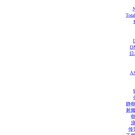
Tot
D
日
A
静
射
传