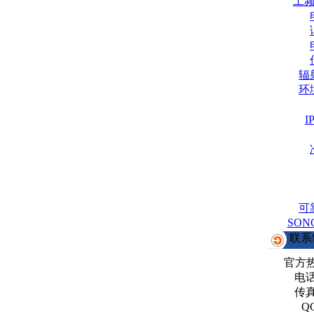
工
辐
环
可
SO
联系
官方
电话：
传真：
Q