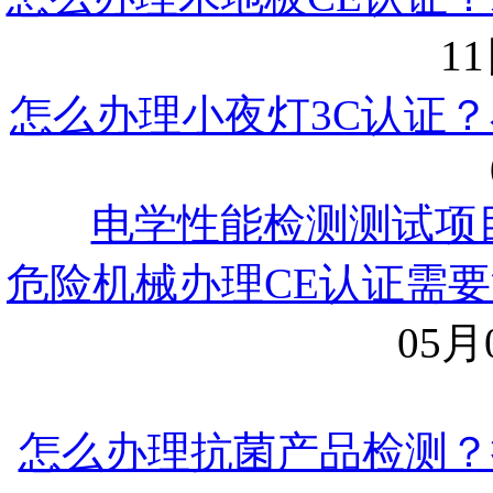
11
怎么办理小夜灯3C认证？
电学性能检测测试项
危险机械办理CE认证需要
05月0
怎么办理抗菌产品检测？