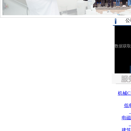
公
机械C
低
电磁
建筑