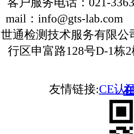
客户服务电话：021-3363
mail：info@gts-lab.co
世通检测技术服务有限公
行区申富路128号D-1
友情链接:
CE认