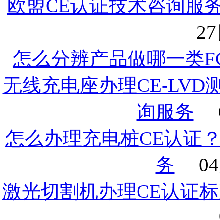
欧盟CE认证技术咨询服务
27
怎么分辨产品做哪一类F
无线充电座办理CE-LV
询服务
怎么办理充电桩CE认证
务
04
激光切割机办理CE认证标