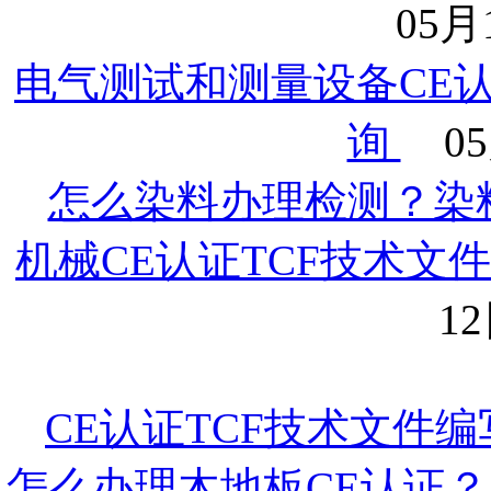
05月1
电气测试和测量设备CE认证
询
05
怎么染料办理检测？染
机械CE认证TCF技术文
12
CE认证TCF技术文件
怎么办理木地板CE认证？