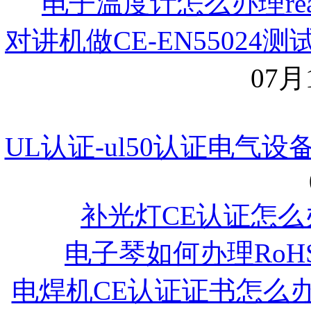
电子温度计怎么办理re
对讲机做CE-EN5502
07月1
UL认证-ul50认证电气
补光灯CE认证怎么
电子琴如何办理RoH
电焊机CE认证证书怎么