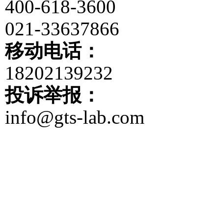
400-618-3600
021-33637866
移动电话：
18202139232
投诉举报：
info@gts-lab.com