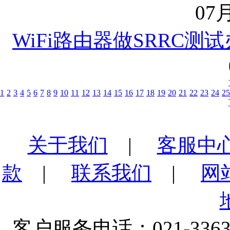
07月
WiFi路由器做SRRC
1
2
3
4
5
6
7
8
9
10
11
12
13
14
15
16
17
18
19
20
21
22
23
24
25
关于我们
|
客服中
款
|
联系我们
|
网
客户服务电话：021-3363