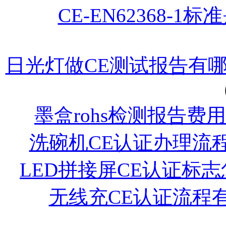
CE-EN62368-1
日光灯做CE测试报告有
墨盒rohs检测报告费
洗碗机CE认证办理流
LED拼接屏CE认证标
无线充CE认证流程