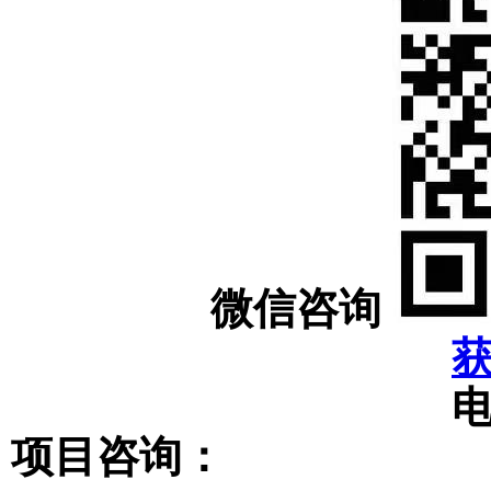
微信咨询
项目咨询：