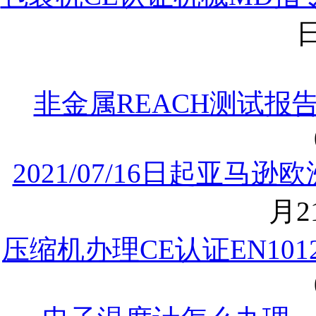
日
非金属REACH测试报
2021/07/16日起亚马
月21
压缩机办理CE认证EN10