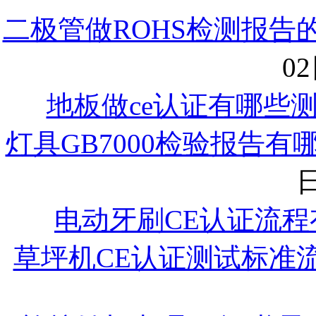
二极管做ROHS检测报告
02
地板做ce认证有哪些
灯具GB7000检验报告
日
电动牙刷CE认证流程
草坪机CE认证测试标准