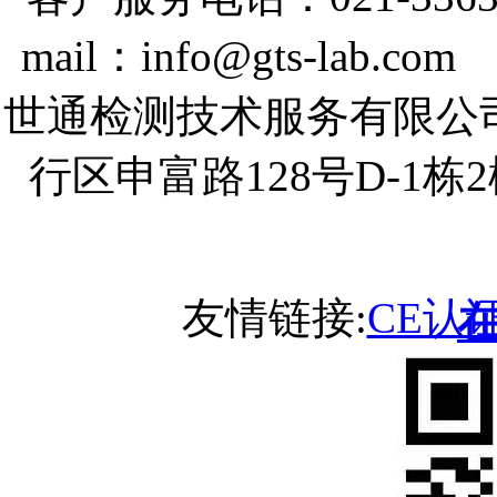
mail：info@gts-lab.co
世通检测技术服务有限公
行区申富路128号D-1
友情链接:
CE认