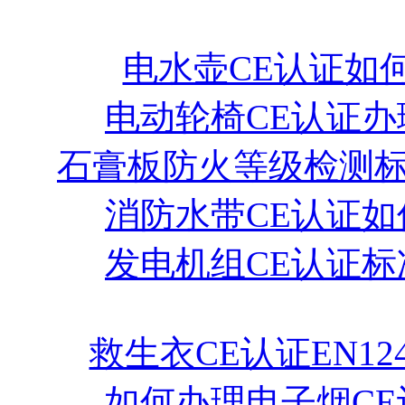
电水壶CE认证如
电动轮椅CE认证办
石膏板防火等级检测
消防水带CE认证如
发电机组CE认证标
救生衣CE认证EN12
如何办理电子烟CE