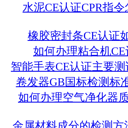
水泥CE认证CPR指
橡胶密封条CE认证
如何办理粘合机CE
智能手表CE认证主要测
卷发器GB国标检测标
如何办理空气净化器
金属材料成分的检测方