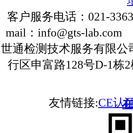
客户服务电话：021-3363
mail：info@gts-lab.co
世通检测技术服务有限公
行区申富路128号D-1
友情链接:
CE认