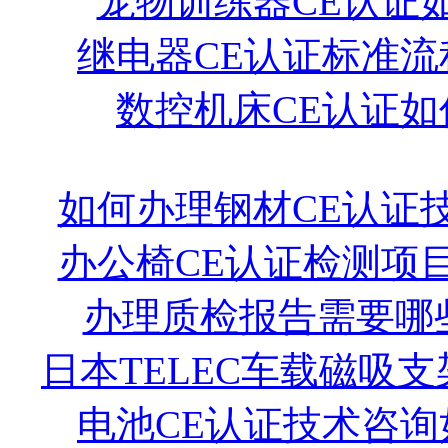
宠物训练器CE认证
继电器CE认证标准流
数控机床CE认证如
如何办理钢材CE认证
办公椅CE认证检测项
办理质检报告需要哪
日本TELEC车载磁吸
电池CE认证技术咨询