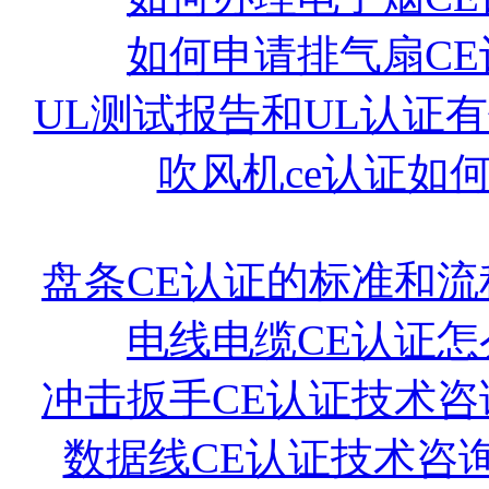
如何申请排气扇CE
UL测试报告和UL认证
吹风机ce认证如
盘条CE认证的标准和流
电线电缆CE认证怎
冲击扳手CE认证技术咨
数据线CE认证技术咨