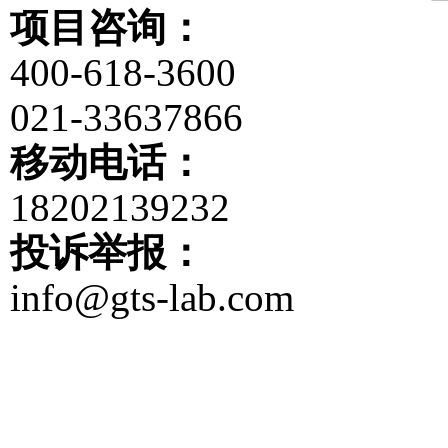
项目咨询：
400-618-3600
021-33637866
移动电话：
18202139232
投诉举报：
info@gts-lab.com