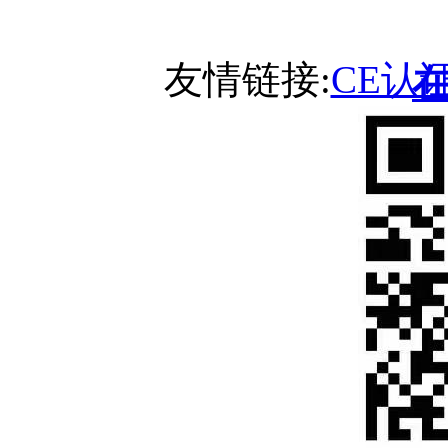
友情链接:
CE认