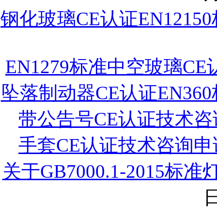
钢化玻璃CE认证EN1215
EN1279标准中空玻璃C
坠落制动器CE认证EN36
带公告号CE认证技术咨
手套CE认证技术咨询申
关于GB7000.1-201
日