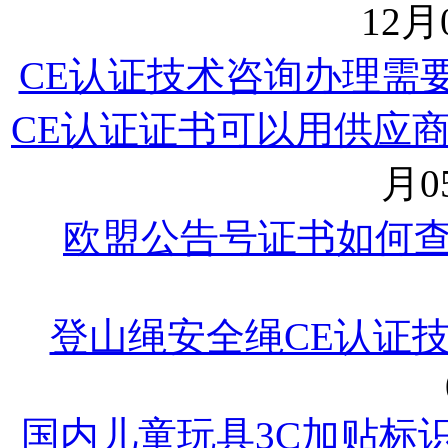
12月0
CE认证技术咨询办理需
CE认证证书可以用供应
月05
欧盟公告号证书如何
登山绳安全绳CE认证
国内儿童玩具3C加贴标