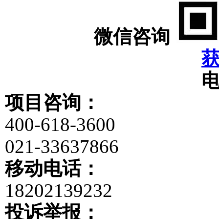
微信咨询
项目咨询：
400-618-3600
021-33637866
移动电话：
18202139232
投诉举报：