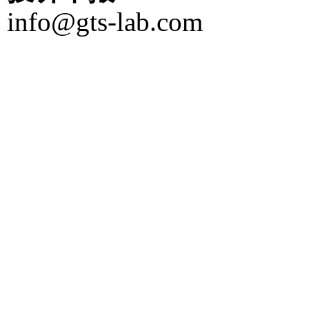
info@gts-lab.com