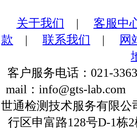
关于我们
|
客服中
款
|
联系我们
|
网
客户服务电话：021-3363
mail：info@gts-lab.co
世通检测技术服务有限公
行区申富路128号D-1