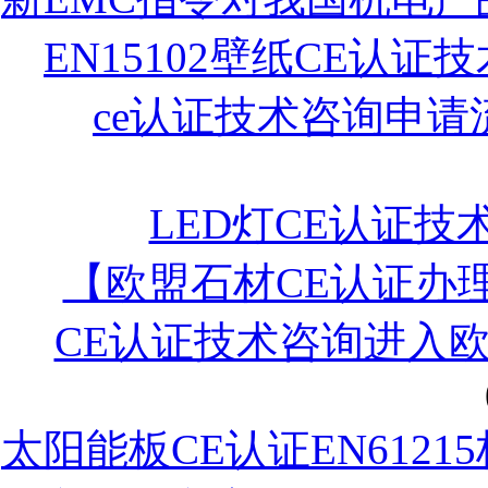
EN15102壁纸CE认证
ce认证技术咨询申请
LED灯CE认证技
【欧盟石材CE认证办
CE认证技术咨询进入
太阳能板CE认证EN6121