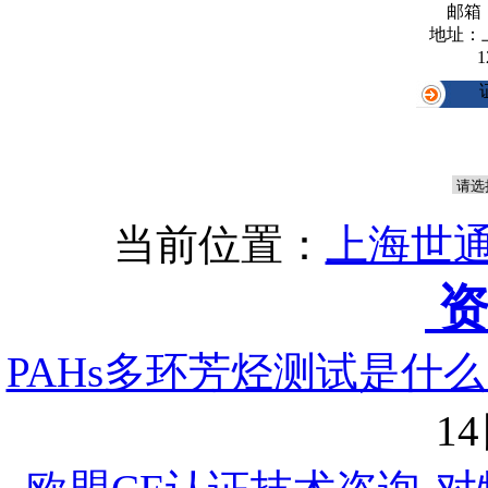
邮箱
地址：
1
当前位置：
上海世通
资
PAHs多环芳烃测试是什么
14