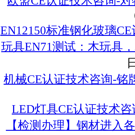
欧盟CE认证技术咨询-
EN12150标准钢化玻璃C
玩具EN71测试：木玩具
日
机械CE认证技术咨询-铭
LED灯具CE认证技术
【检测办理】钢材进入各