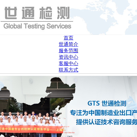
首页
世通简介
服务范围
资讯中心
客服中心
联系方式