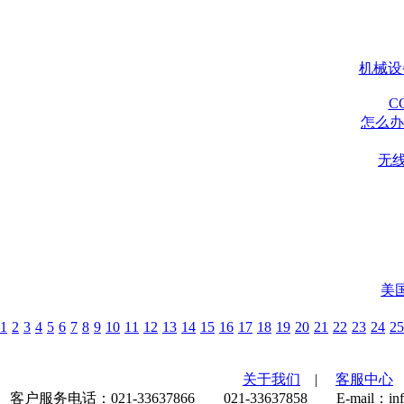
机械设
C
怎么办
无
美国
1
2
3
4
5
6
7
8
9
10
11
12
13
14
15
16
17
18
19
20
21
22
23
24
25
关于我们
|
客服中心
客户服务电话：021-33637866 021-33637858 E-mail