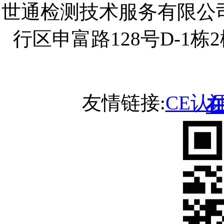
世通检测技术服务有限公
行区申富路128号D-1
友情链接:
CE认