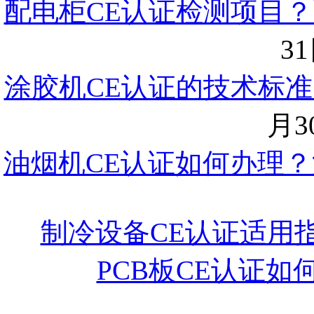
配电柜CE认证检测项目？
31
涂胶机CE认证的技术标准
月30
油烟机CE认证如何办理？
制冷设备CE认证适用
PCB板CE认证如