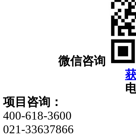
微信咨询
项目咨询：
400-618-3600
021-33637866