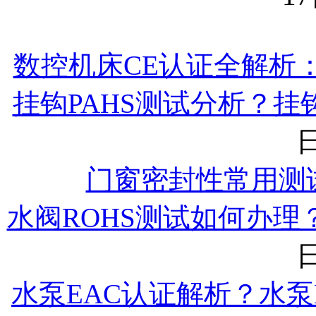
数控机床CE认证全解析
挂钩PAHS测试分析？挂
日
门窗密封性常用测
水阀ROHS测试如何办理
日
水泵EAC认证解析？水泵