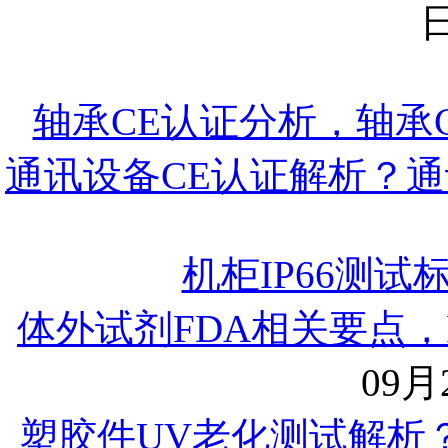
日
轴承CE认证分析，轴承
通讯设备CE认证解析？通
机柜IP66测试
体外试剂FDA相关要点，
09月2
塑胶件UV老化测试解析