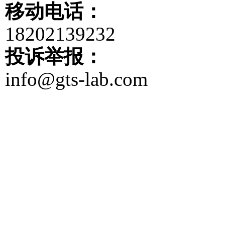
移动电话：
18202139232
投诉举报：
info@gts-lab.com