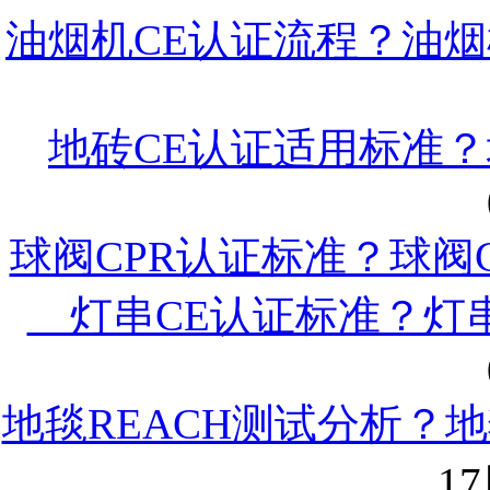
油烟机CE认证流程？油烟
地砖CE认证适用标准？
球阀CPR认证标准？球阀
灯串CE认证标准？灯串
地毯REACH测试分析？地
17