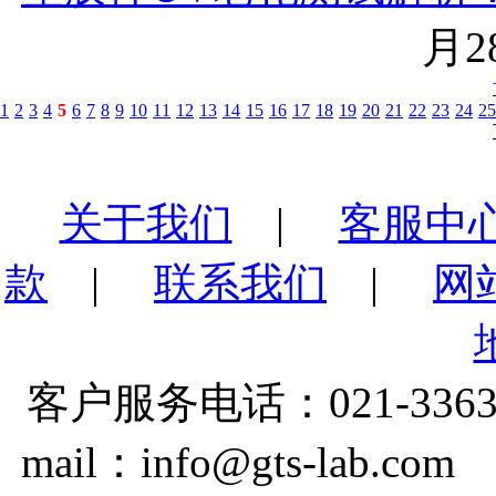
月28
1
2
3
4
5
6
7
8
9
10
11
12
13
14
15
16
17
18
19
20
21
22
23
24
25
关于我们
|
客服中
款
|
联系我们
|
网
客户服务电话：021-3363
mail：info@gts-lab.co