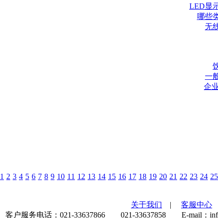
LED显
哪些
无
一
企
1
2
3
4
5
6
7
8
9
10
11
12
13
14
15
16
17
18
19
20
21
22
23
24
25
关于我们
|
客服中心
客户服务电话：021-33637866 021-33637858 E-mail