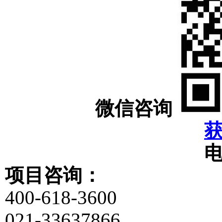
微信咨询
项目咨询：
400-618-3600
021-33637866