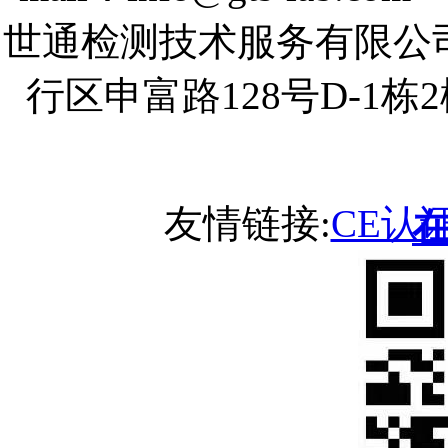
世通检测技术服务有限公
行区申富路128号D-1
友情链接:
CE认