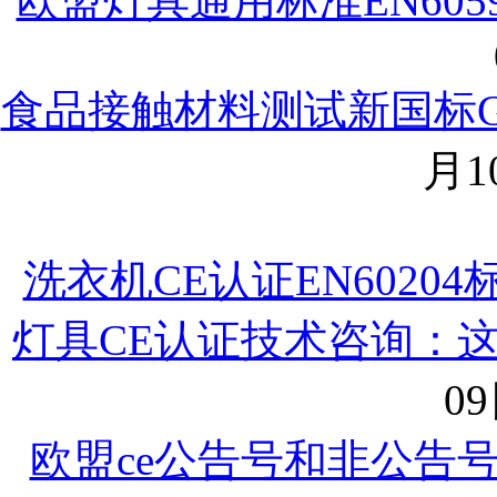
欧盟灯具通用标准EN60598
食品接触材料测试新国标GB9
月10
洗衣机CE认证EN6020
灯具CE认证技术咨询：
09
欧盟ce公告号和非公告