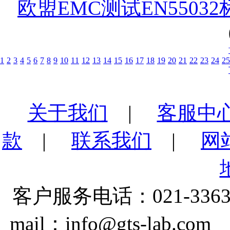
欧盟EMC测试EN550
1
2
3
4
5
6
7
8
9
10
11
12
13
14
15
16
17
18
19
20
21
22
23
24
25
关于我们
|
客服中
款
|
联系我们
|
网
客户服务电话：021-3363
mail：info@gts-lab.co