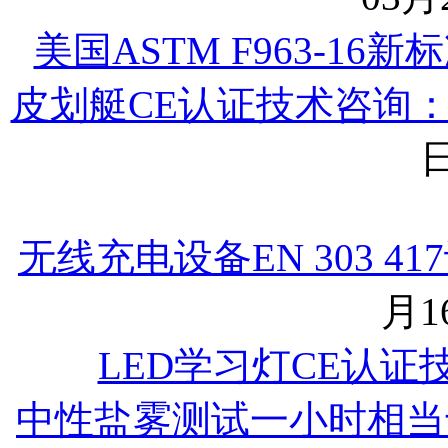
美国ASTM F963-16
皮划艇CE认证技术咨询
日
无线充电设备EN 303 
月16
LED学习灯CE认证
中性盐雾测试一小时相当