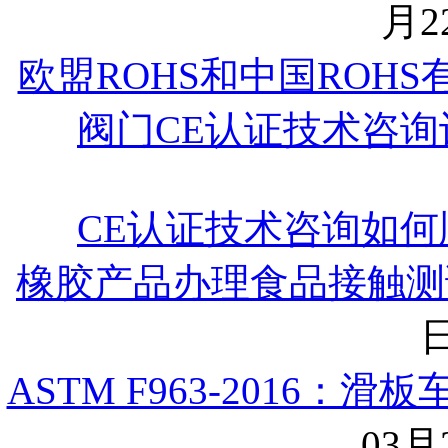
月22
欧盟ROHS和中国ROH
阀门CE认证技术咨询
CE认证技术咨询如何
橡胶产品办理食品接触测
日
ASTM F963-2016
03月2