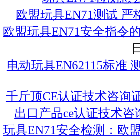
欧盟玩具EN71测试 
欧盟玩具EN71安全指令
日
电动玩具EN62115标准
千斤顶CE认证技术咨询
出口产品ce认证技术咨
玩具EN71安全检测：欧