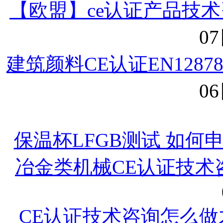
【欧盟】ce认证产品技
07
建筑颜料CE认证EN128
06
保温杯LFGB测试 如何
冶金类机械CE认证技术
CE认证技术咨询怎么做