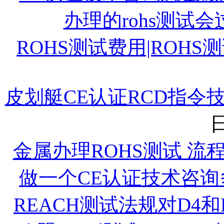
办理的rohs测试
ROHS测试费用|ROHS
皮划艇CE认证RCD指令
日
金属办理ROHS测试 流
做一个CE认证技术咨询
REACH测试法规对D4