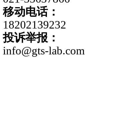
移动电话：
18202139232
投诉举报：
info@gts-lab.com