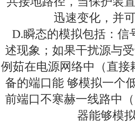
共接地路径，当保护装
迅速变化，并
D.
瞬态的模拟包括：信
述现象；如果干扰源与受
例茹在电源网络中（直接
备的端口能
够模拟一个
前端口不寒赫一线路中（
器能够模