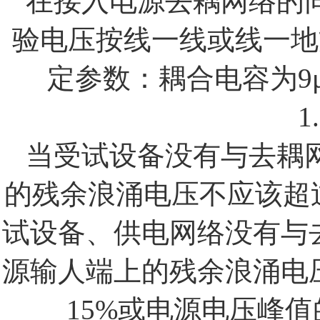
在接入电源去耦网络的
验电压按线一线或线一地
定参数：耦合电容为
9
1
当受试设备没有与去耦
的残余浪涌电压不应该超
试设备、供电网络没有与
源输人端上的残余浪涌电
15%
或电源电压峰值