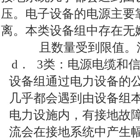
压。电子设备的电源主要
离。本类设备组中存在无
且数量受到限值。
d．
3
类：电源电缆和
设备组通过电力设备的
几乎都会遇到由设备组
电力设施内，有接地故
流会在接地系统中产生