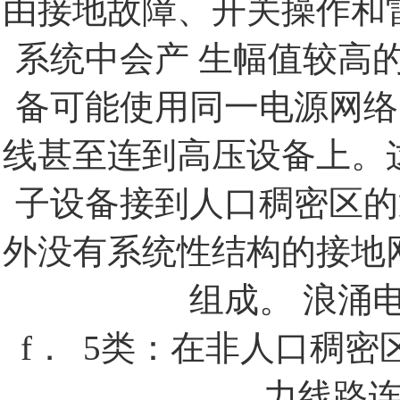
由接地故障、开关操作和
系统中会产
生幅值较高
备可能使用同一电源网络
线甚至连到高压设备上。
子设备接到人口稠密区的
外没有系统性结构的接地
组成。
浪涌
f．
5
类：在非人口稠密
力线路