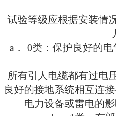
试验等级应根据安装情
a．
0
类：保护良好的电
所有引人电缆都有过电
良好的接地系统相互连接
电力设备或雷电的影