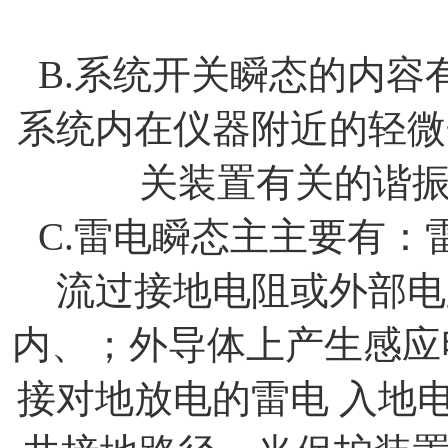
B.
系统开关瞬态的内容
系统内在仪器附近的轻微
关装置有关的谐
C.
雷电瞬态主主要有：
流过接地电阻或外部电
内、；外导体上产生感应
接对地放电的雷电
入地