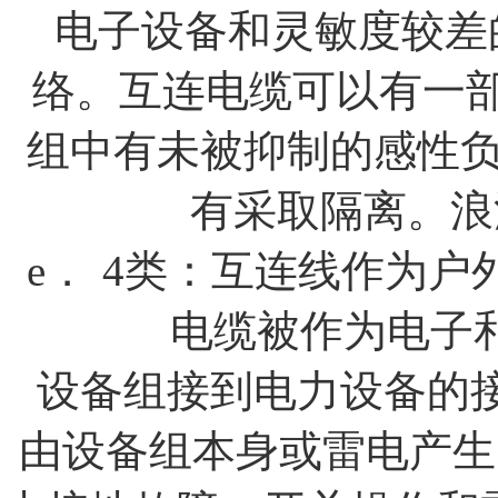
电子设备和灵敏度较差
络。互连电缆可以有一
组中有未被抑制的感性
有采取隔离。浪
e．
4
类：互连线作为户
电缆被作为电子
设备组接到电力设备的
由设备组本身或雷电产生