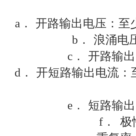
a．
开路输出电压：至
b．
浪涌电
c．
开路输出
d．
开短路输出电流：
e．
短路输出
f．
极