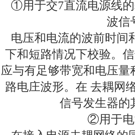
①用于交
7
直流电源线的
波信
电压和电流的波前时间
下和短路情况下校验。信
应与有足够带宽和电压量
路电庄波形。在
去耦网
信号发生器的
②
用于电