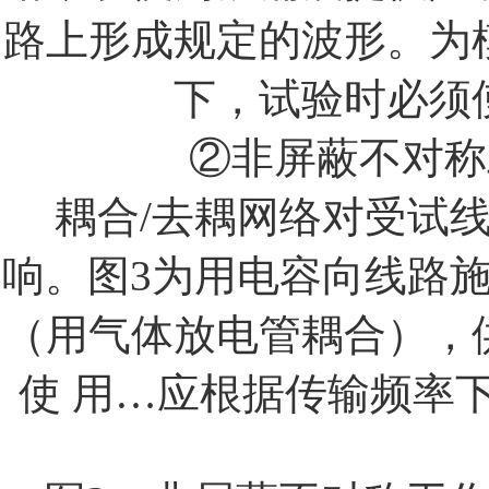
路上形成规定的波形。为
下，试验时必须
②非屏蔽不对称
耦合
/
去耦网络对受试
响。图
3
为用电容向线路
（用气体放电管耦合），
使
用…应根据传输频率