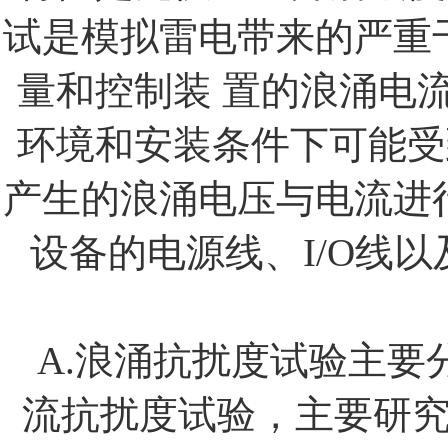
试
是模拟雷电带来的严重
量和控制装
置的浪涌电
环境和安装条件下可能受
产生的浪涌电压与电流进
设备的电源线、
I/O
线以
A.
浪涌抗扰度试验
主要
流抗扰度试验，主要研