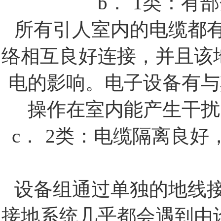
b．
1
类：有部
所有引人室内的电缆都
络相互良好连接，并且该
电的影响。电子设备有与
操作在室内能产生干扰
c．
2
类：电缆隔离良好
设备组通过单独的地线
接地系统几乎都会遇到由