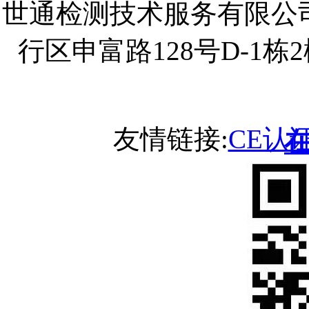
世通检测技术服务有限公
行区申富路128号D-1
友情链接:
CE认