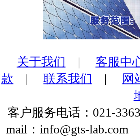
关于我们
|
客服中
款
|
联系我们
|
网
客户服务电话：021-3363
mail：info@gts-lab.co