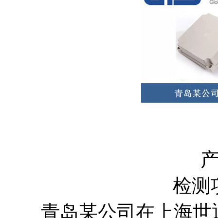
产品
检测项目
青岛某公司在上海世通（