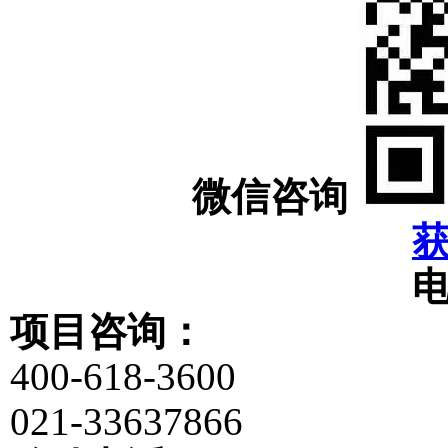
微信咨询
项目咨询：
400-618-3600
021-33637866