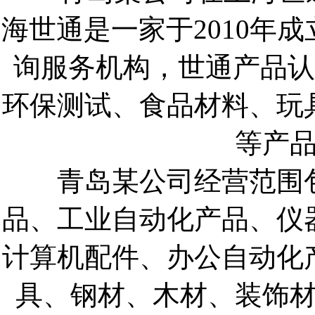
海世通是一家于2010年
询服务机构，世通产品认
环保测试、食品材料、玩
等产
青岛某公司经营范围包
品、工业自动化产品、仪
计算机配件、办公自动化
具、钢材、木材、装饰