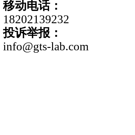
移动电话：
18202139232
投诉举报：
info@gts-lab.com