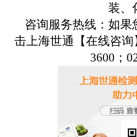
装、
咨询服务热线：如果
击上海世通【在线咨询】，
3600；02