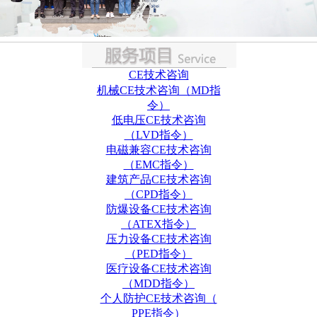
CE技术咨询
机械CE技术咨询（MD指
令）
低电压CE技术咨询
（LVD指令）
电磁兼容CE技术咨询
（EMC指令）
建筑产品CE技术咨询
（CPD指令）
防爆设备CE技术咨询
（ATEX指令）
压力设备CE技术咨询
（PED指令）
医疗设备CE技术咨询
（MDD指令）
个人防护CE技术咨询（
PPE指令）