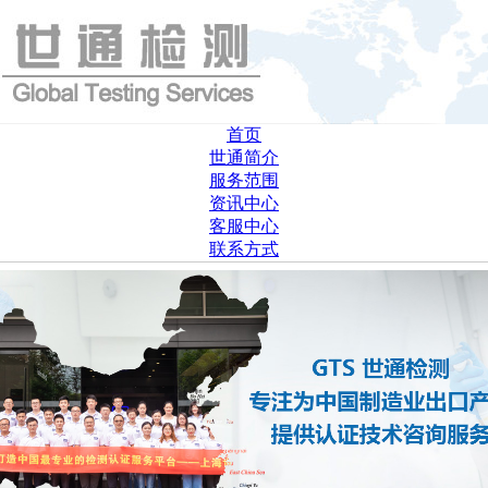
首页
世通简介
服务范围
资讯中心
客服中心
联系方式