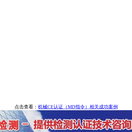
点击查看：
机械CE认证（MD指令）相关成功案例