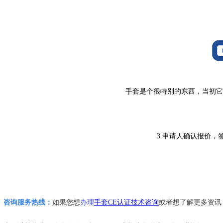
手套是个很特别的东西，当初它
3.
申请人确认报价，
咨询服务热线：
如果您想
办理
手套CE认证技术咨询
或者想了解更多资讯