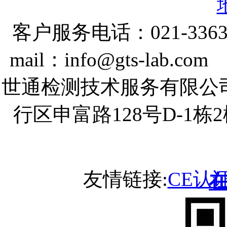
客户服务电话：021-3363
mail：info@gts-lab.co
世通检测技术服务有限公
行区申富路128号D-1
友情链接:
CE认