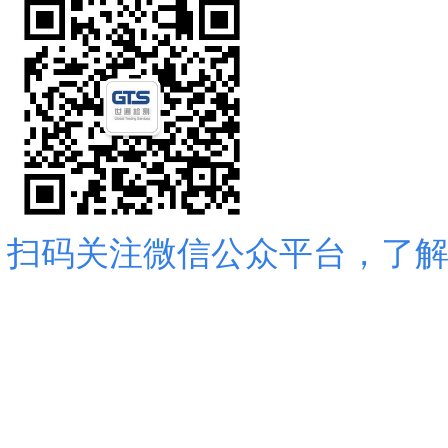
扫码关注微信公众平台，了