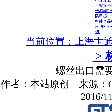
电流互感
气管接头
传感器E
防坠器P
智能产品
冷切机E
切.
当前位置：上海世
>
螺丝出口需要
作者：本站原创 来源：G
2016/11