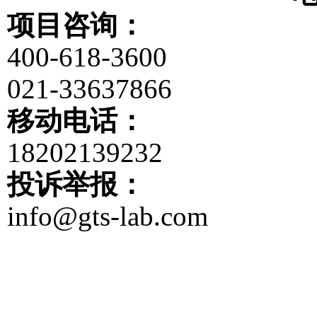
项目咨询：
400-618-3600
021-33637866
移动电话：
18202139232
投诉举报：
info@gts-lab.com