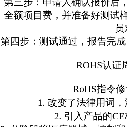
第三步：申请人确认报价后
全额项目费，并准备好测试
员
第四步：测试通过，报告完成
ROHS
认证
RoHS
指令修
1.
改变了法律用词，
2.
引入产品的
CE