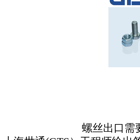
螺丝出口需