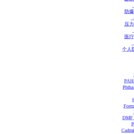
防爆
压力
医疗
个人
PA
Pht
For
DM
Cadmi