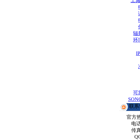
工
辐
环
可
SO
联系
官方
电话：
传真：
Q