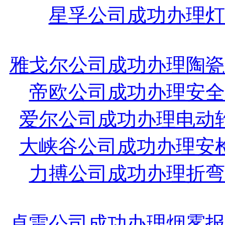
星孚公司成功办理灯
雅戈尔公司成功办理陶瓷
帝欧公司成功办理安全
爱尔公司成功办理电动轮
大峡谷公司成功办理安检
力搏公司成功办理折弯
卓雷公司成功办理烟雾报