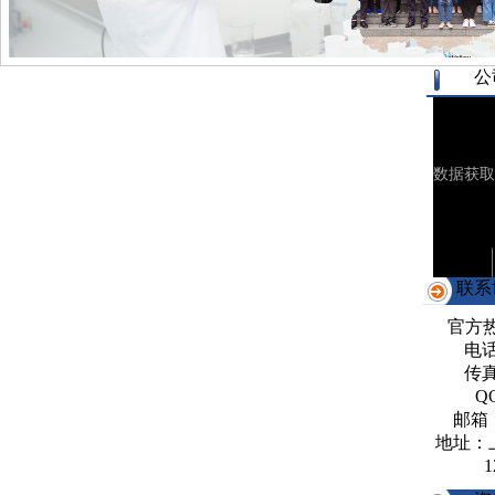
公
联系
官方
电话：
传真：
Q
邮箱
地址：
1