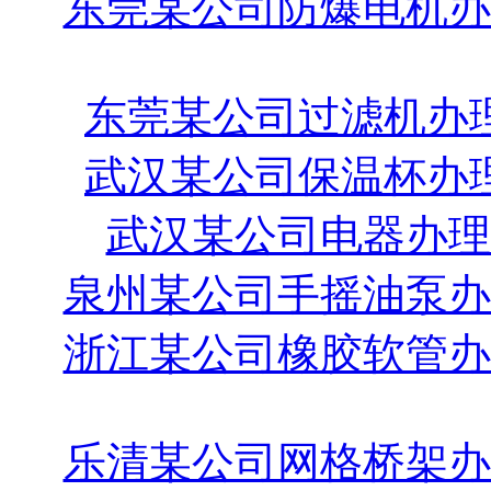
东莞某公司防爆电机办
东莞某公司过滤机办理
武汉某公司保温杯办理
武汉某公司电器办理
泉州某公司手摇油泵办
浙江某公司橡胶软管办
乐清某公司网格桥架办