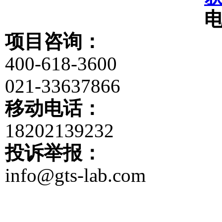
项目咨询：
400-618-3600
021-33637866
移动电话：
18202139232
投诉举报：
info@gts-lab.com