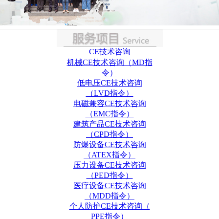
CE技术咨询
机械CE技术咨询（MD指
令）
低电压CE技术咨询
（LVD指令）
电磁兼容CE技术咨询
（EMC指令）
建筑产品CE技术咨询
（CPD指令）
防爆设备CE技术咨询
（ATEX指令）
压力设备CE技术咨询
（PED指令）
医疗设备CE技术咨询
（MDD指令）
个人防护CE技术咨询（
PPE指令）