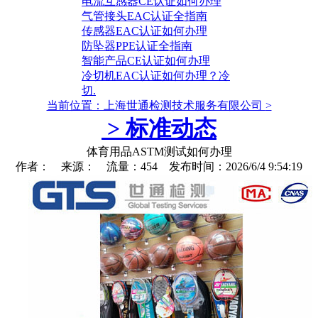
电流互感器CE认证如何办理
气管接头EAC认证全指南
传感器EAC认证如何办理
防坠器PPE认证全指南
智能产品CE认证如何办理
冷切机EAC认证如何办理？冷
切.
当前位置：上海世通检测技术服务有限公司
>
>
标准动态
体育用品ASTM测试如何办理
作者： 来源： 流量：454 发布时间：2026/6/4 9:54:19