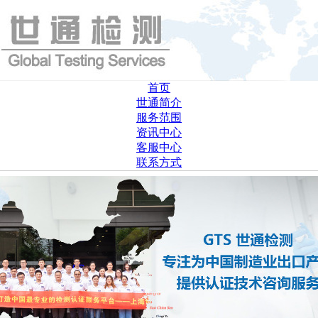
首页
世通简介
服务范围
资讯中心
客服中心
联系方式