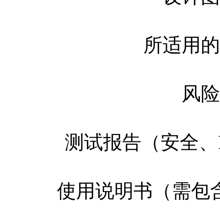
所适用的
风险
测试报告（安全、
使用说明书（需包