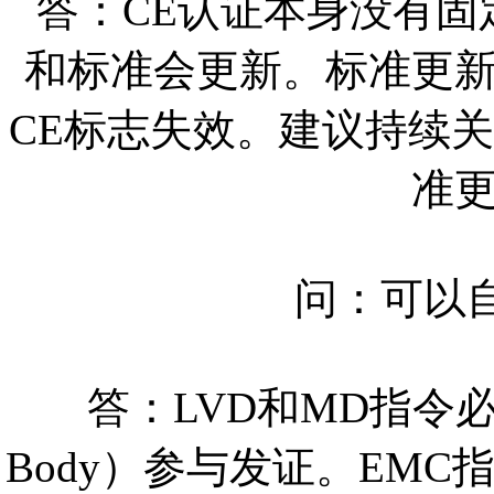
答：CE认证本身没有
和标准会更新。标准更
CE标志失效。建议持续关
准
问：可以
答：LVD和MD指令必须
Body）参与发证。EMC