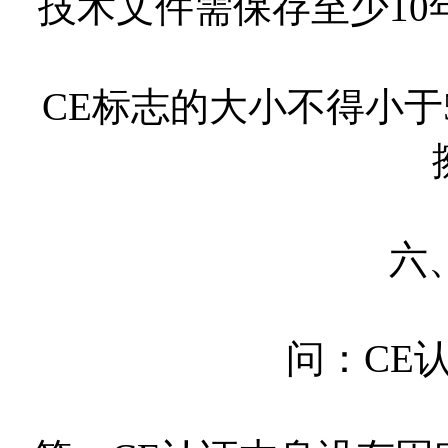
技术文件需保存至少1
CE标志的大小不得小
六
问：CE