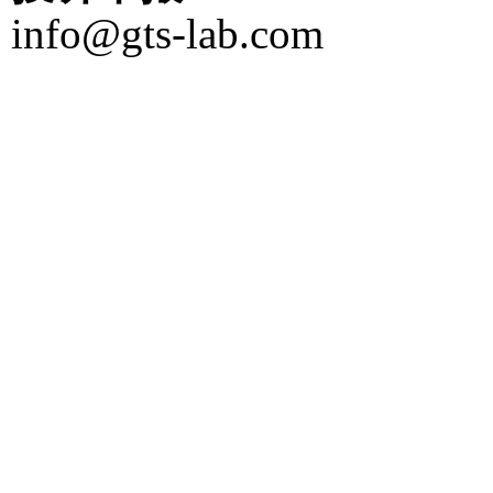
info@gts-lab.com