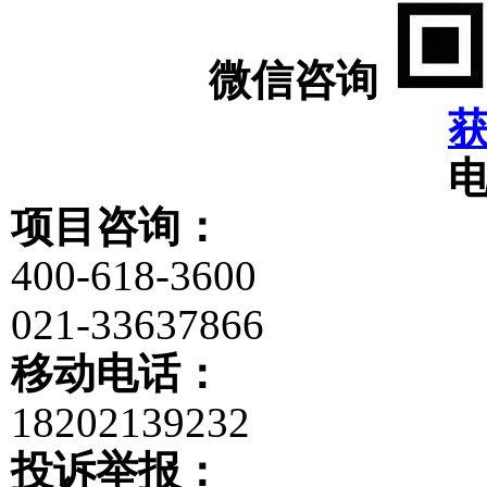
微信咨询
项目咨询：
400-618-3600
021-33637866
移动电话：
18202139232
投诉举报：