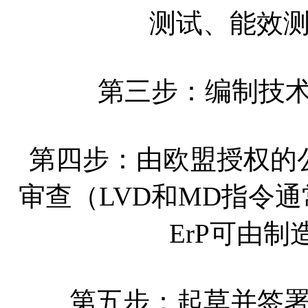
测试、能效
第三步：编制技术文件（
第四步：由欧盟授权的公告机
审查（LVD和MD指令
ErP可由
第五步：起草并签署符合性