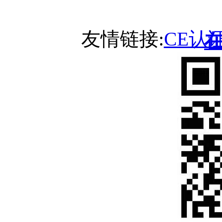
友情链接:
CE认