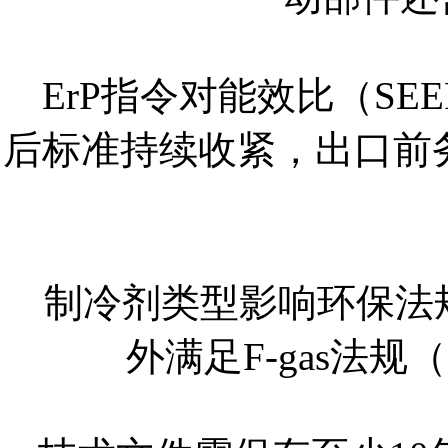
ErP指令对能效比（SEE
后标准持续收紧，出口前
制冷剂类型影响环保法
外满足F-gas法规（