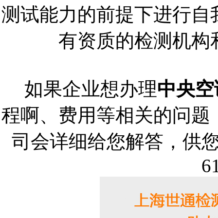
测试能力的前提下进行自
有资质的检测机构
如果企业想办理
中央空
程啊、费用等相关的问题
司会详细给您解答，供您参
6