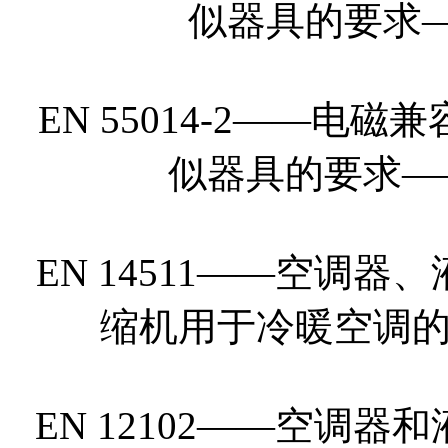
似器具的要求
EN 55014-2——
似器具的要求—
EN 14511——空调
缩机用于冷暖空调
EN 12102——空调