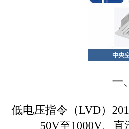
一
低电压指令（LVD）201
50V至1000V、直