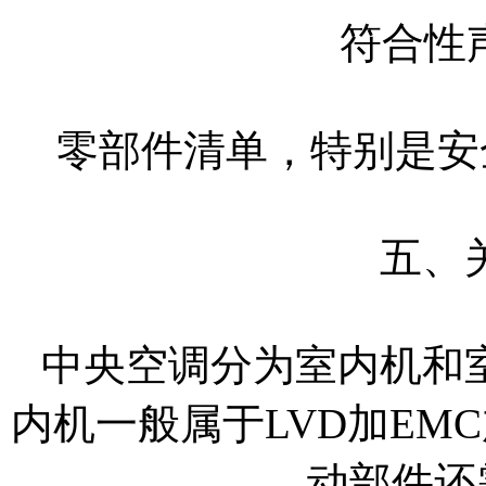
符合性
零部件清单，特别是安
五、
中央空调分为室内机和
内机一般属于LVD加EM
动部件还