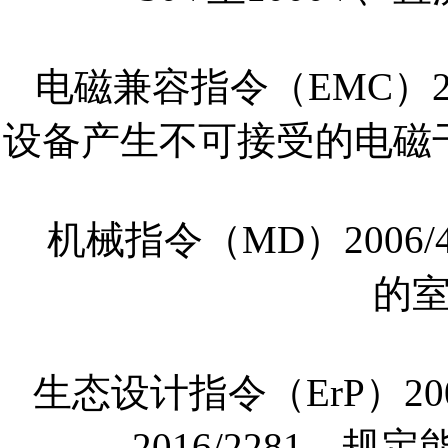
电磁兼容指令（EMC）20
设备产生不可接受的电磁
机械指令（MD）2006
的
生态设计指令（ErP）200
2016/2281，