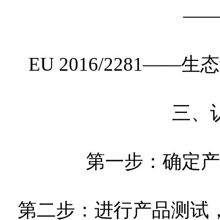
—
EU 2016/2281
三、
第一步：确定产
第二步：进行产品测试，