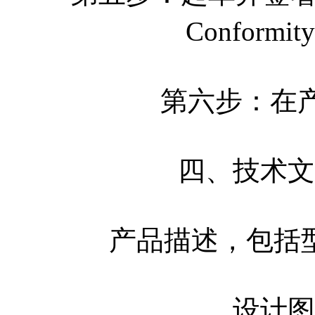
Conform
第六步：在
四、技术文
产品描述，包括
设计图