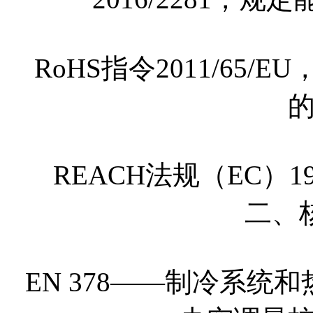
RoHS指令2011/65
REACH法规（EC）1
二、
EN 378——制冷系