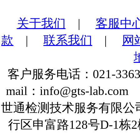
关于我们
|
客服中
款
|
联系我们
|
网
客户服务电话：021-3363
mail：info@gts-lab.co
世通检测技术服务有限公
行区申富路128号D-1