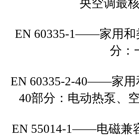
央空调最
EN 60335-1——
分：
EN 60335-2-40—
40部分：电动热泵、
EN 55014-1——