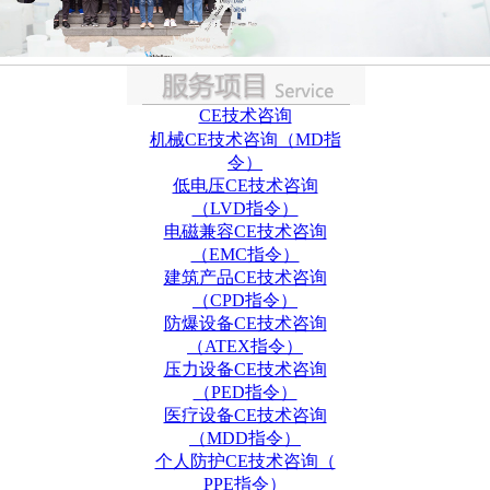
CE技术咨询
机械CE技术咨询（MD指
令）
低电压CE技术咨询
（LVD指令）
电磁兼容CE技术咨询
（EMC指令）
建筑产品CE技术咨询
（CPD指令）
防爆设备CE技术咨询
（ATEX指令）
压力设备CE技术咨询
（PED指令）
医疗设备CE技术咨询
（MDD指令）
个人防护CE技术咨询（
PPE指令）