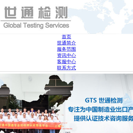
首页
世通简介
服务范围
资讯中心
客服中心
联系方式