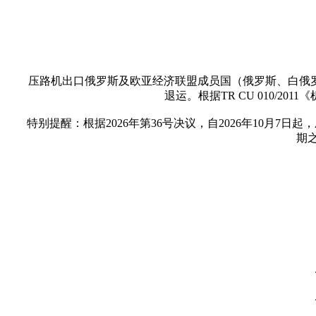
压路机出口俄罗斯及欧亚经济联盟成员国（俄罗斯、白俄
退运。根据TR CU 010/
特别提醒：根据2026年第36号决议，自2026年10月
期