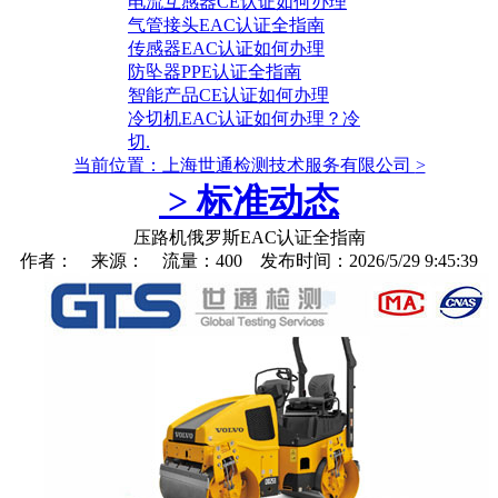
电流互感器CE认证如何办理
气管接头EAC认证全指南
传感器EAC认证如何办理
防坠器PPE认证全指南
智能产品CE认证如何办理
冷切机EAC认证如何办理？冷
切.
当前位置：上海世通检测技术服务有限公司
>
>
标准动态
压路机俄罗斯EAC认证全指南
作者： 来源： 流量：400 发布时间：2026/5/29 9:45:39