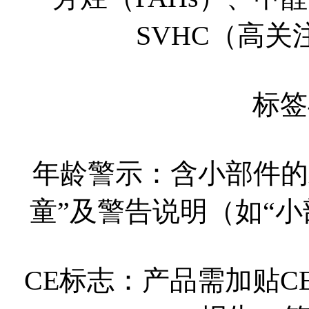
SVHC（高
标签
年龄警示：含小部件的
童”及警告说明（如“
CE标志：产品需加贴