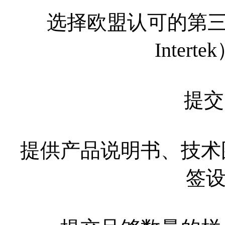
选择欧盟认可的第三
Inter
提交
提供产品说明书、技术
签