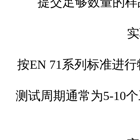
提交足够数量的样
实
按EN 71系列标准
测试周期通常为5-1