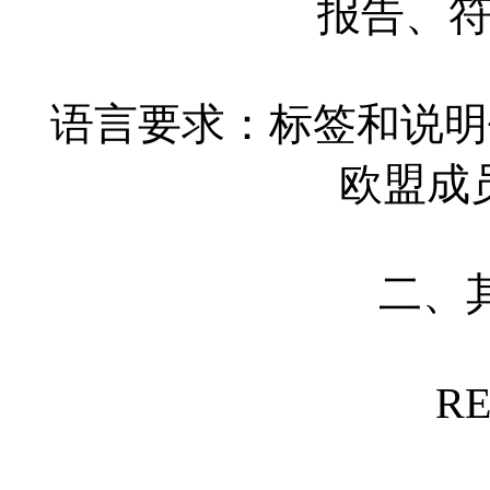
报告、
语言要求：标签和说明
欧盟成
二、
R