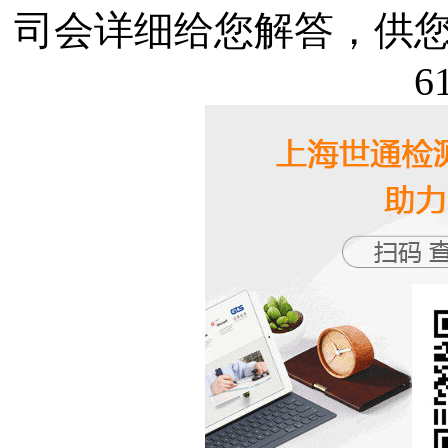
司会详细给您解答，供您参
6