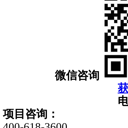
微信咨询
项目咨询：
400-618-3600