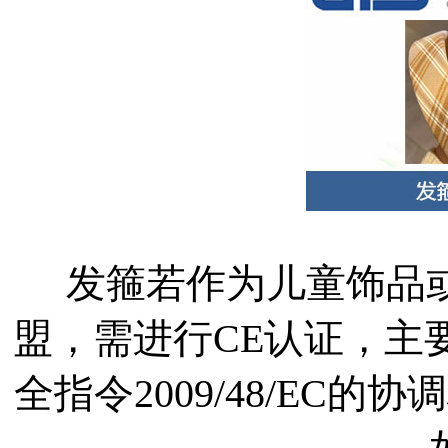
发箍若作为儿童饰品
盟，需进行CE认证，主要
全指令2009/48/EC