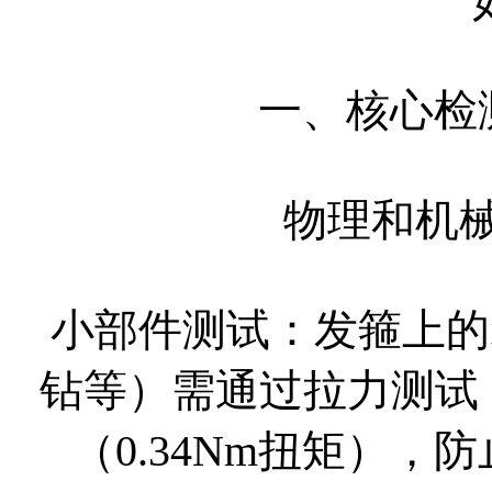
一、核心检测
物理和机械性
小部件测试：发箍上的
钻等）需通过拉力测试（
（0.34Nm扭矩）