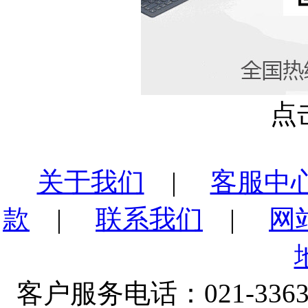
点
关于我们
|
客服中
款
|
联系我们
|
网
客户服务电话：021-3363