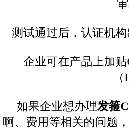
审
测试通过后，认证机构
企业可在产品上加贴
（
如果企业想办理
发箍C
啊、费用等相关的问题