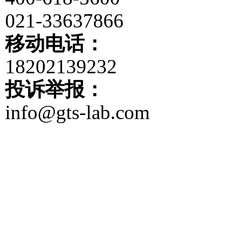
021-33637866
移动电话：
18202139232
投诉举报：
info@gts-lab.com