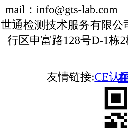
mail：info@gts-lab.co
世通检测技术服务有限公
行区申富路128号D-1
友情链接:
CE认