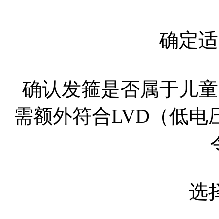
确定适
确认发箍是否属于儿童
需额外符合LVD（低电
选