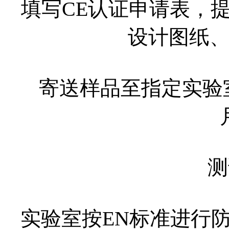
填写CE认证申请表，
设计图纸
寄送样品至指定实验
测
实验室按EN标准进行