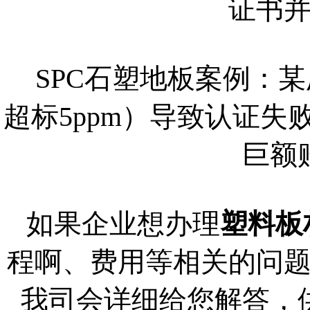
证书
SPC石塑地板案例：
超标5ppm）导致认证
巨额
如果企业想办理
塑料板
程啊、费用等相关的问
我司会详细给您解答，