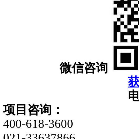
微信咨询
项目咨询：
400-618-3600
021-33637866