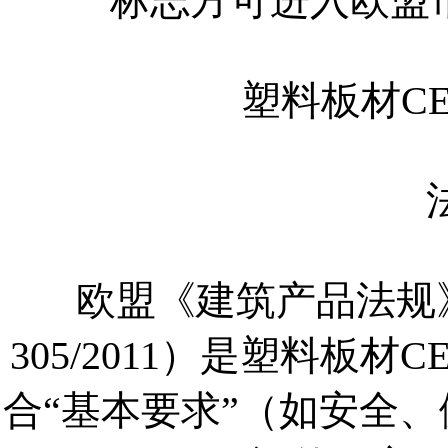
标志方可进入欧盟
塑料板材C
欧盟《建筑产品法规》（CP
305/2011）是塑料板
合“基本要求”（如安全