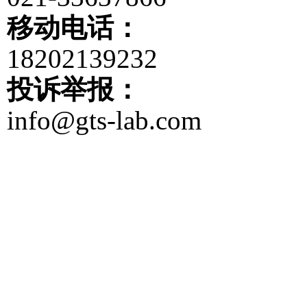
移动电话：
18202139232
投诉举报：
info@gts-lab.com