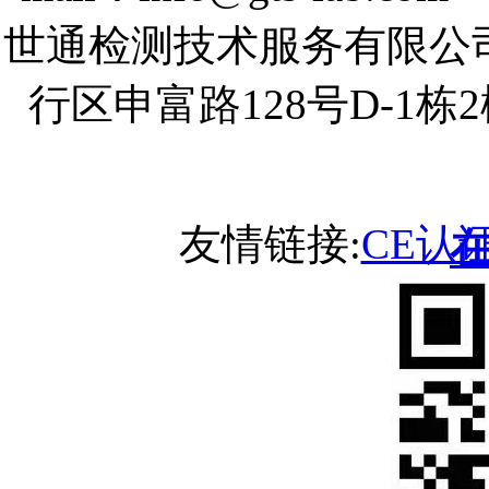
世通检测技术服务有限公
行区申富路128号D-1
友情链接:
CE认