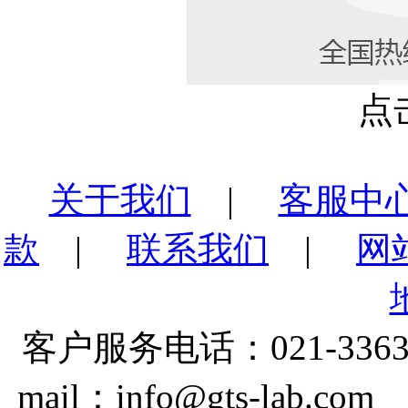
点
关于我们
|
客服中
款
|
联系我们
|
网
客户服务电话：021-3363
mail：info@gts-lab.co