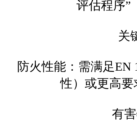
评估程序”
关
防火性能：需满足EN 1
性）或更高要
有害