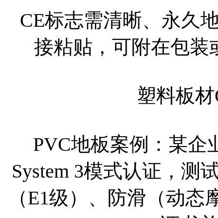
CE标志需清晰、永久
接粘贴，可附在包装
塑料板材
PVC地板案例：某企
System 3模式认证
（E1级）、防滑（动态摩