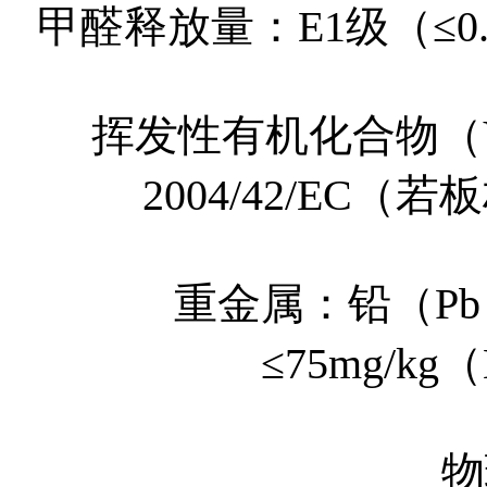
甲醛释放量：E1级（≤0.1
挥发性有机化合物（
2004/42/EC
重金属：铅（Pb）
≤75mg/kg
物