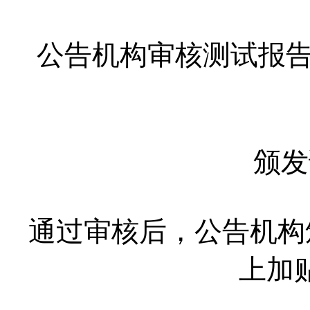
公告机构审核测试报告
颁发
通过审核后，公告机构
上加