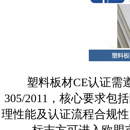
塑料板材CE认证需遵
305/2011，核心要
理性能及认证流程合规性