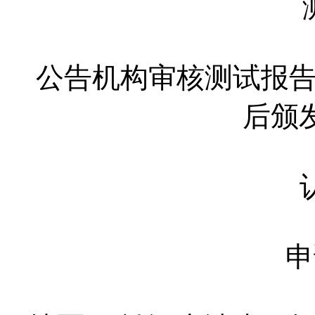
公告机构审核测试报告
后颁
申