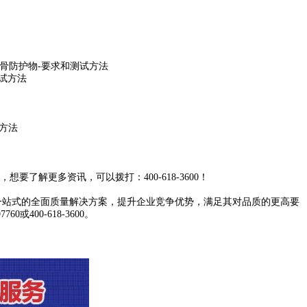
骨防护物
-
要求和测试方法
试方法
方法
证，想要了解更多资讯，可以拨打：
400-618-3600
！
一站式的全面质量解决方案，提升企业竞争优势，满足其对品质的更高要
97760
或
400-618-3600
。