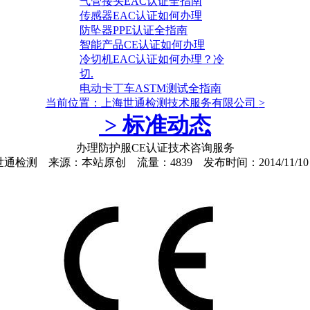
气管接头EAC认证全指南
传感器EAC认证如何办理
防坠器PPE认证全指南
智能产品CE认证如何办理
冷切机EAC认证如何办理？冷
切.
电动卡丁车ASTM测试全指南
当前位置：上海世通检测技术服务有限公司
>
>
标准动态
办理防护服CE认证技术咨询服务
通检测 来源：本站原创 流量：4839 发布时间：2014/11/10 11: