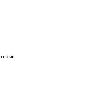
50:40