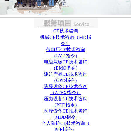
CE技术咨询
机械CE技术咨询（MD指
令）
低电压CE技术咨询
（LVD指令）
电磁兼容CE技术咨询
（EMC指令）
建筑产品CE技术咨询
（CPD指令）
防爆设备CE技术咨询
（ATEX指令）
压力设备CE技术咨询
（PED指令）
医疗设备CE技术咨询
（MDD指令）
个人防护CE技术咨询（
PPE指令）