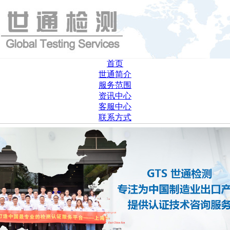
首页
世通简介
服务范围
资讯中心
客服中心
联系方式