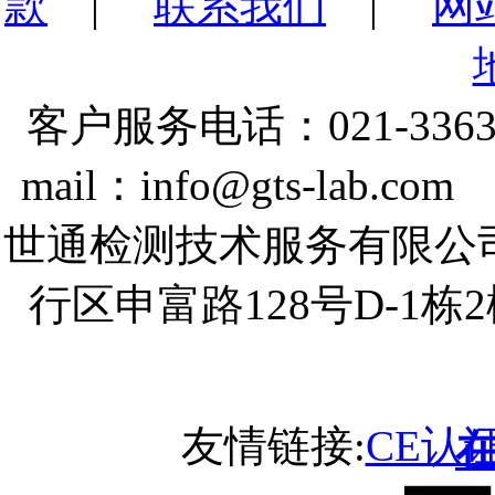
款
|
联系我们
|
网
客户服务电话：021-3363
mail：info@gts-lab.co
世通检测技术服务有限公
行区申富路128号D-1
友情链接:
CE认