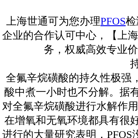
上海世通可为您办理
PFOS
检
企业的合作认可中心，【上
务，权威高效专业价优，
全氟辛烷磺酸的持久性极强
酸中煮一小时也不分解。据
对全氟辛烷磺酸进行水解作
在增氧和无氧环境都具有很
进行的大量研究表明，
PFOS