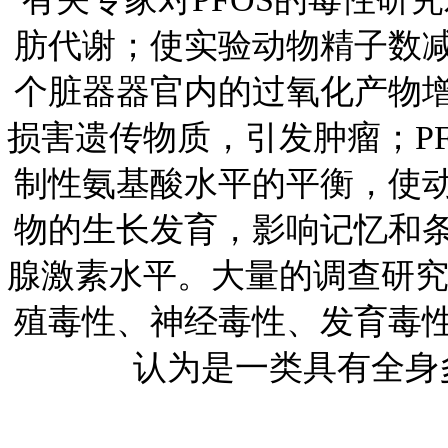
肪代谢；使实验动物精子数
个脏器器官内的过氧化产物
损害遗传物质，引发肿瘤；
P
制性氨基酸水平的平衡，使
物的生长发育，影响记忆和
腺激素水平。大量的调查研
殖毒性、神经毒性、发育毒
认为是一类具有全身