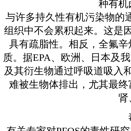
种有机
与许多持久性有机污染物的
组织中不会累积起来。这是
具有疏脂性。相反，全氟辛
质。据
EPA
、欧洲、日本及我
及其衍生物通过呼吸道吸入
难被生物体排出，尤其最终
肾
有关专家对
PFOS
的毒性研究