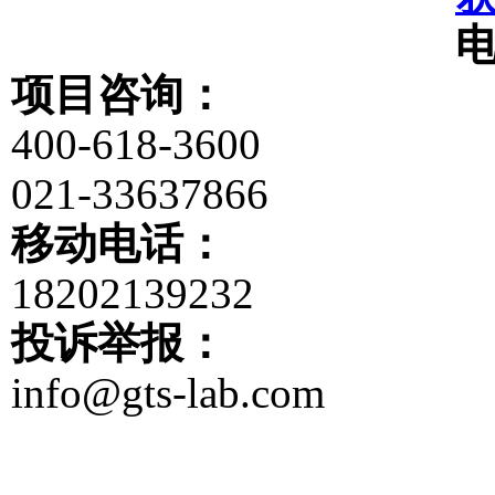
项目咨询：
400-618-3600
021-33637866
移动电话：
18202139232
投诉举报：
info@gts-lab.com