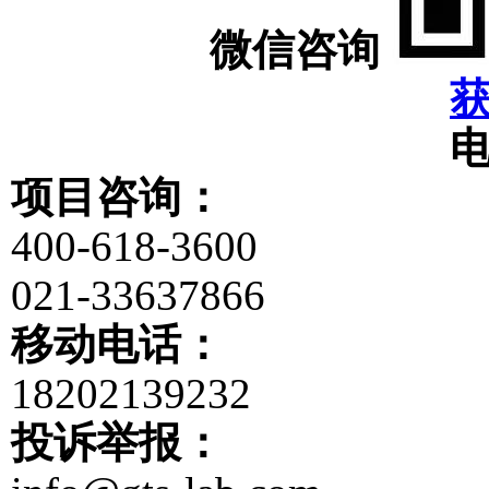
微信咨询
项目咨询：
400-618-3600
021-33637866
移动电话：
18202139232
投诉举报：