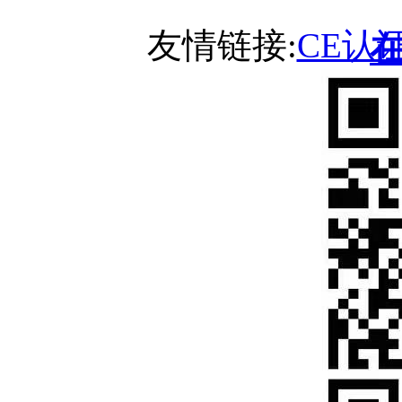
友情链接:
CE认