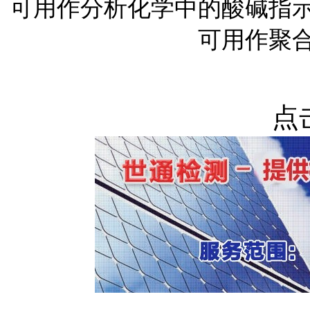
可用作分析化学中的酸碱指
可用作聚
点