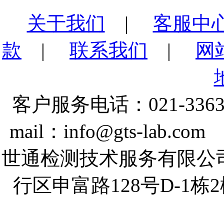
关于我们
|
客服中
款
|
联系我们
|
网
客户服务电话：021-3363
mail：info@gts-lab.co
世通检测技术服务有限公
行区申富路128号D-1