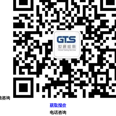
信咨询
获取报价
电话咨询