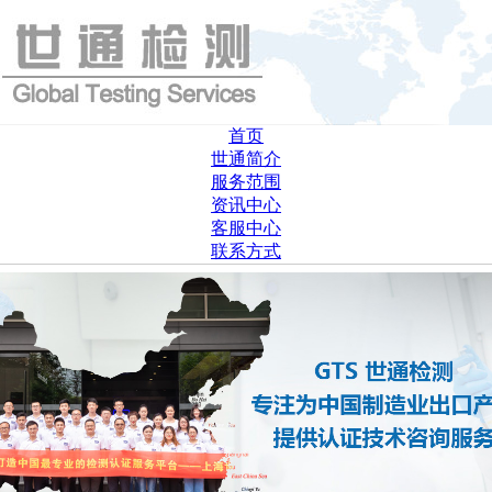
首页
世通简介
服务范围
资讯中心
客服中心
联系方式