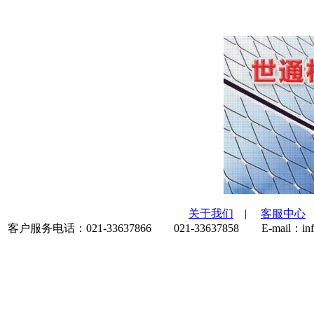
关于我们
|
客服中心
客户服务电话：021-33637866 021-33637858 E-mail