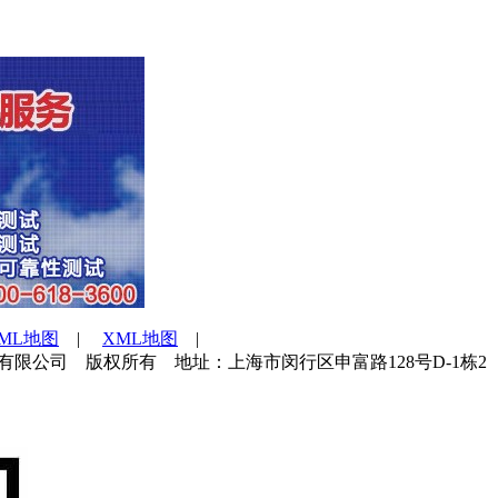
TML地图
|
XML地图
|
海世通检测技术服务有限公司 版权所有 地址：上海市闵行区申富路128号D-1栋2