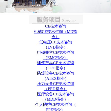
CE技术咨询
机械CE技术咨询（MD指
令）
低电压CE技术咨询
（LVD指令）
电磁兼容CE技术咨询
（EMC指令）
建筑产品CE技术咨询
（CPD指令）
防爆设备CE技术咨询
（ATEX指令）
压力设备CE技术咨询
（PED指令）
医疗设备CE技术咨询
（MDD指令）
个人防护CE技术咨询（
PPE指令）